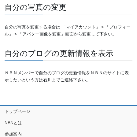
自分の写真の変更
自分の写真を変更する場合は 「マイアカウント」 > 「プロフィー
ル」 > 「アバター画像を変更」画面から変更して下さい。
自分のブログの更新情報を表示
ＮＢＮメンバーで自分のブログの更新情報をＮＢＮのサイトに表
示したいという方は石川までご連絡下さい。
トップページ
NBNとは
参加案内