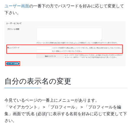
ユーザー画面
の一番下の方でパスワードを好みに応じて変更して
下さい。
自分の表示名の変更
今見ているページの一番上にメニューがあります。
「マイアカウント」 > 「プロフィール」 > 「プロフィールを編
集」画面で“氏名 (必須)”に表示する名前を好みに応じて変更して下
さい。