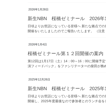
2026年1月28日
新生NBN 桜橋ゼミナール 2026
日頃よりお世話になっている皆様へ 新たな拠点での12
開催をいたしましたのでご報告いたします。 （注意
2026年1月4日
桜橋ゼミナール第１２回開催の案内
第12回は1月17日（土）14：00～16：00に開
演フィードバック」をファシリテーターの柴田が務める
2025年12月26日
新生NBN 桜橋ゼミナール 2025年
日頃よりお世話になっている皆様へ 新たな拠点での11
開催し、2025年度最後なので参加者とのランチ会を