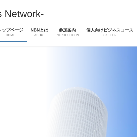
 Network-
トップページ
NBNとは
参加案内
個人向けビジネスコース
HOME
ABOUT
INTRODUCTION
SKILLUP