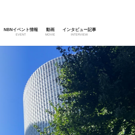
NBNイベント情報
動画
インタビュー記事
EVENT
MOVIE
INTERVIEW