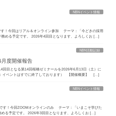
NBNイベント情報
催予定です！今回はリアル＆オンライン参加 テーマ：「今どきの採用
める予定です。 2026年4回目となります、よろしくお […]
NBN活動記録
年6月度開催報告
回目となる第14回桜橋ゼミナールを2026年6月13日（土）に
：イベントはすでに終了しております） 【開催概要】 […]
NBNイベント情報
催予定です！今回ZOOMオンラインのみ テーマ：「いまこそ学びた
予定です。 2026年3回目となります、よろしくお […]