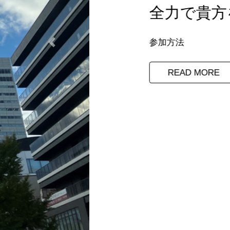
全力で貴方を応援しま
参加方法
Previous
READ MORE