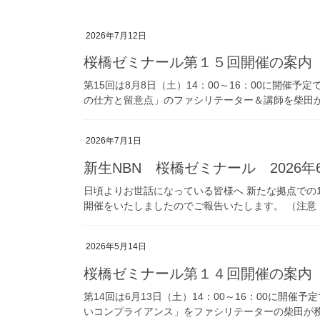
2026年7月12日
桜橋ゼミナール第１５回開催の案内
第15回は8月8日（土）14：00～16：00に開
の仕方と留意点」のファシリテーター＆講師を柴田が務
2026年7月1日
新生NBN 桜橋ゼミナール 2026
日頃よりお世話になっている皆様へ 新たな拠点での14
開催をいたしましたのでご報告いたします。 （注意
2026年5月14日
桜橋ゼミナール第１４回開催の案内
第14回は6月13日（土）14：00～16：00に開
いコンプライアンス」をファシリテーターの柴田が務める