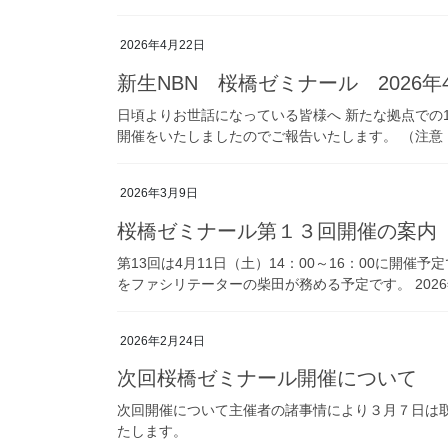
2026年4月22日
新生NBN 桜橋ゼミナール 2026
日頃よりお世話になっている皆様へ 新たな拠点での13
開催をいたしましたのでご報告いたします。 （注意
2026年3月9日
桜橋ゼミナール第１３回開催の案内
第13回は4月11日（土）14：00～16：00に開
をファシリテーターの柴田が務める予定です。 2026
2026年2月24日
次回桜橋ゼミナール開催について
次回開催について主催者の諸事情により３月７日は
たします。