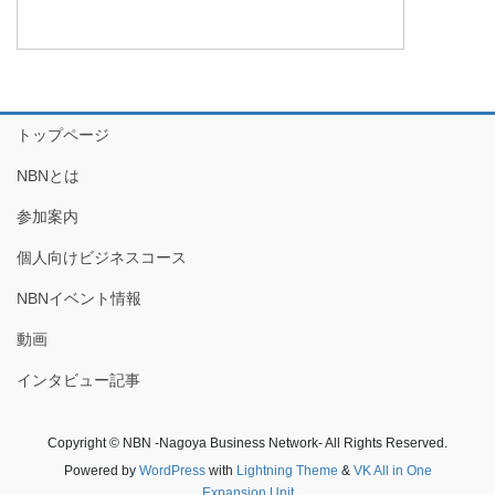
トップページ
NBNとは
参加案内
個人向けビジネスコース
NBNイベント情報
動画
インタビュー記事
Copyright © NBN -Nagoya Business Network- All Rights Reserved.
Powered by
WordPress
with
Lightning Theme
&
VK All in One
Expansion Unit