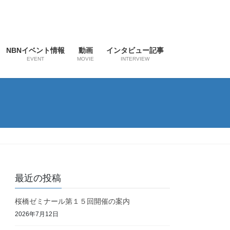
NBNイベント情報
動画
インタビュー記事
EVENT
MOVIE
INTERVIEW
最近の投稿
桜橋ゼミナール第１５回開催の案内
2026年7月12日