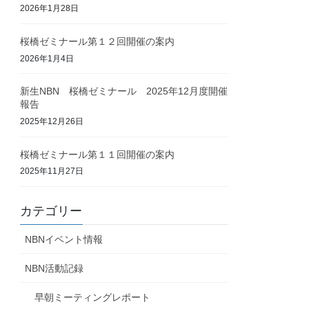
2026年1月28日
桜橋ゼミナール第１２回開催の案内
2026年1月4日
新生NBN 桜橋ゼミナール 2025年12月度開催
報告
2025年12月26日
桜橋ゼミナール第１１回開催の案内
2025年11月27日
カテゴリー
NBNイベント情報
NBN活動記録
早朝ミーティングレポート