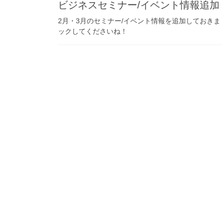
ビジネスセミナー/イベント情報追加
2月・3月のセミナー/イベント情報を追加しておき
ックしてくださいね！