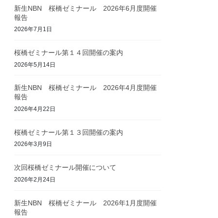
新生NBN 桜橋ゼミナール 2026年6月度開催
報告
2026年7月1日
桜橋ゼミナール第１４回開催の案内
2026年5月14日
新生NBN 桜橋ゼミナール 2026年4月度開催
報告
2026年4月22日
桜橋ゼミナール第１３回開催の案内
2026年3月9日
次回桜橋ゼミナール開催について
2026年2月24日
新生NBN 桜橋ゼミナール 2026年1月度開催
報告