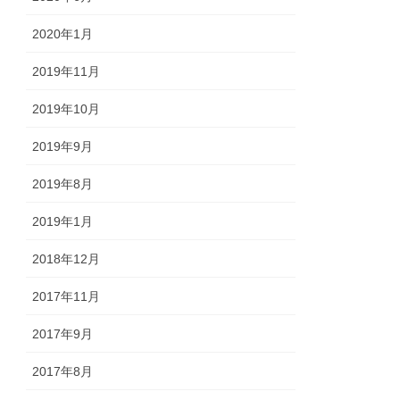
2020年1月
2019年11月
2019年10月
2019年9月
2019年8月
2019年1月
2018年12月
2017年11月
2017年9月
2017年8月