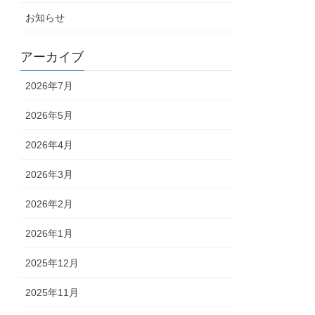
お知らせ
アーカイブ
2026年7月
2026年5月
2026年4月
2026年3月
2026年2月
2026年1月
2025年12月
2025年11月