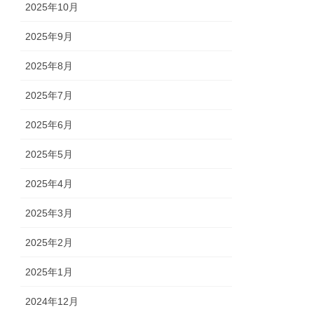
2025年10月
2025年9月
2025年8月
2025年7月
2025年6月
2025年5月
2025年4月
2025年3月
2025年2月
2025年1月
2024年12月