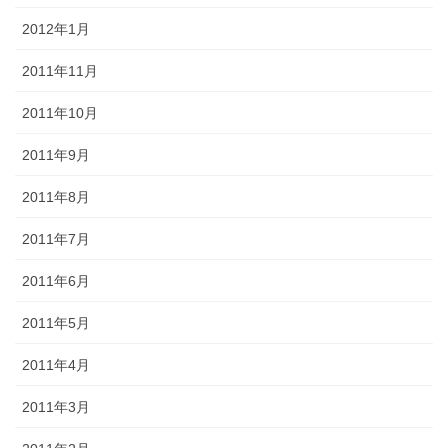
2012年1月
2011年11月
2011年10月
2011年9月
2011年8月
2011年7月
2011年6月
2011年5月
2011年4月
2011年3月