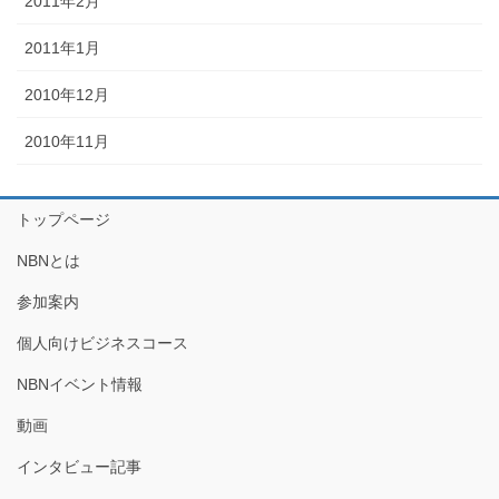
2011年2月
2011年1月
2010年12月
2010年11月
トップページ
NBNとは
参加案内
個人向けビジネスコース
NBNイベント情報
動画
インタビュー記事