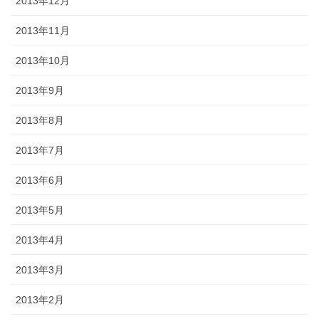
2013年12月
2013年11月
2013年10月
2013年9月
2013年8月
2013年7月
2013年6月
2013年5月
2013年4月
2013年3月
2013年2月