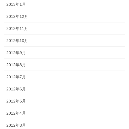
2013年1月
2012年12月
2012年11月
2012年10月
2012年9月
2012年8月
2012年7月
2012年6月
2012年5月
2012年4月
2012年3月