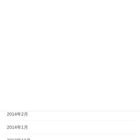
2014年10月
2014年9月
2014年8月
2014年7月
2014年6月
2014年5月
2014年4月
2014年3月
2014年2月
2014年1月