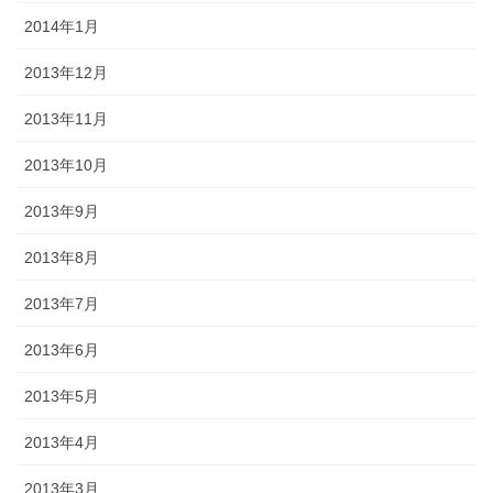
2014年1月
2013年12月
2013年11月
2013年10月
2013年9月
2013年8月
2013年7月
2013年6月
2013年5月
2013年4月
2013年3月