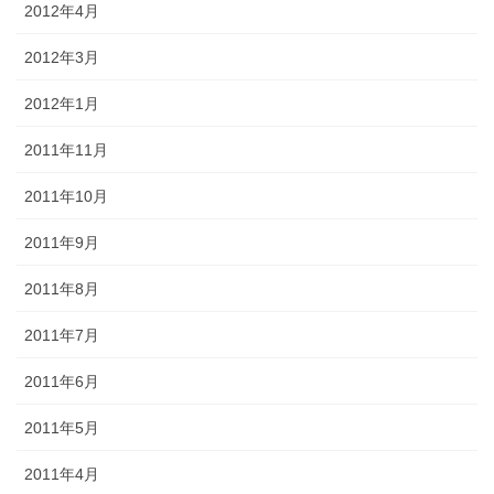
2012年4月
2012年3月
2012年1月
2011年11月
2011年10月
2011年9月
2011年8月
2011年7月
2011年6月
2011年5月
2011年4月