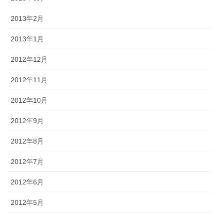
2013年2月
2013年1月
2012年12月
2012年11月
2012年10月
2012年9月
2012年8月
2012年7月
2012年6月
2012年5月