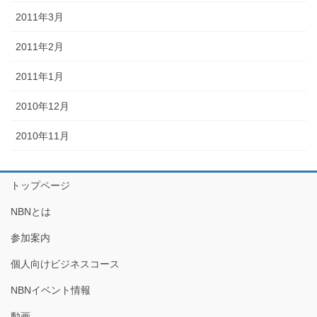
2011年3月
2011年2月
2011年1月
2010年12月
2010年11月
トップページ
NBNとは
参加案内
個人向けビジネスコース
NBNイベント情報
動画