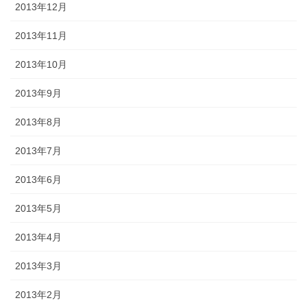
2013年12月
2013年11月
2013年10月
2013年9月
2013年8月
2013年7月
2013年6月
2013年5月
2013年4月
2013年3月
2013年2月