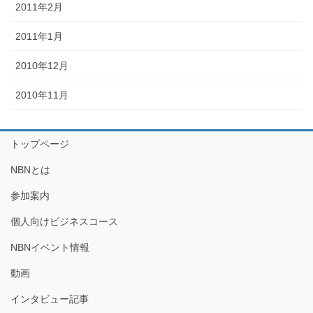
2011年2月
2011年1月
2010年12月
2010年11月
トップページ
NBNとは
参加案内
個人向けビジネスコース
NBNイベント情報
動画
インタビュー記事