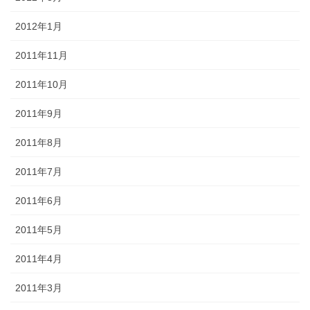
2012年1月
2011年11月
2011年10月
2011年9月
2011年8月
2011年7月
2011年6月
2011年5月
2011年4月
2011年3月