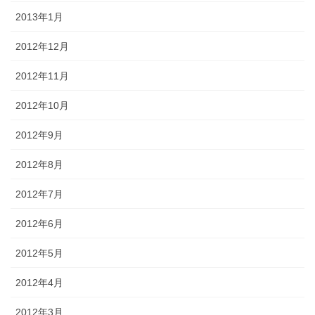
2013年1月
2012年12月
2012年11月
2012年10月
2012年9月
2012年8月
2012年7月
2012年6月
2012年5月
2012年4月
2012年3月