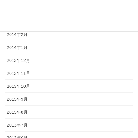
2014年4月
2014年3月
2014年2月
2014年1月
2013年12月
2013年11月
2013年10月
2013年9月
2013年8月
2013年7月
2013年6月