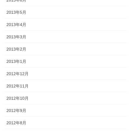
2013年5月
2013年4月
2013年3月
2013年2月
2013年1月
2012年12月
2012年11月
2012年10月
2012年9月
2012年8月