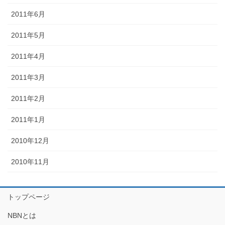
2011年6月
2011年5月
2011年4月
2011年3月
2011年2月
2011年1月
2010年12月
2010年11月
トップページ
NBNとは