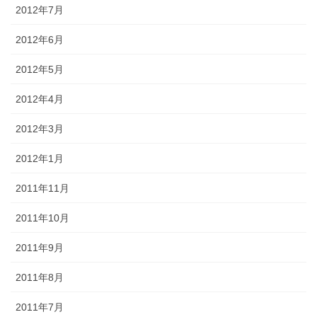
2012年7月
2012年6月
2012年5月
2012年4月
2012年3月
2012年1月
2011年11月
2011年10月
2011年9月
2011年8月
2011年7月