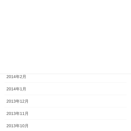
2014年8月
2014年7月
2014年6月
2014年5月
2014年4月
2014年3月
2014年2月
2014年1月
2013年12月
2013年11月
2013年10月