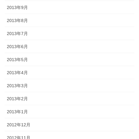
2013年9月
2013年8月
2013年7月
2013年6月
2013年5月
2013年4月
2013年3月
2013年2月
2013年1月
2012年12月
2012年11月