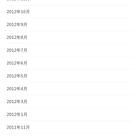
2012年10月
2012年9月
2012年8月
2012年7月
2012年6月
2012年5月
2012年4月
2012年3月
2012年1月
2011年11月