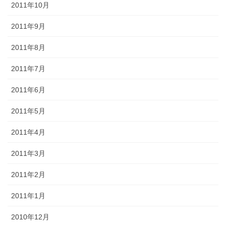
2011年10月
2011年9月
2011年8月
2011年7月
2011年6月
2011年5月
2011年4月
2011年3月
2011年2月
2011年1月
2010年12月