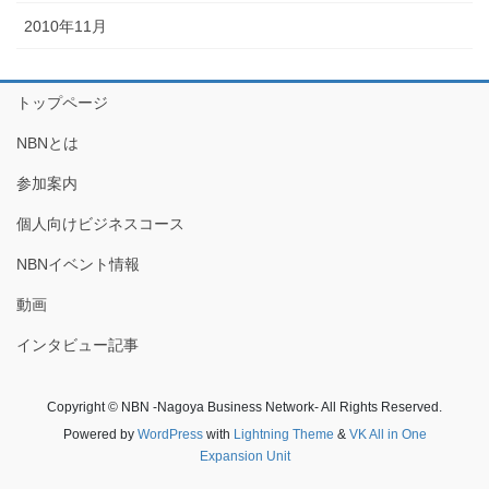
2010年11月
トップページ
NBNとは
参加案内
個人向けビジネスコース
NBNイベント情報
動画
インタビュー記事
Copyright © NBN -Nagoya Business Network- All Rights Reserved.
Powered by
WordPress
with
Lightning Theme
&
VK All in One
Expansion Unit