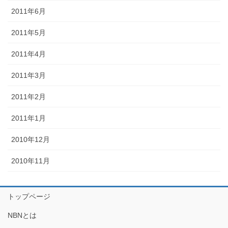
2011年6月
2011年5月
2011年4月
2011年3月
2011年2月
2011年1月
2010年12月
2010年11月
トップページ
NBNとは