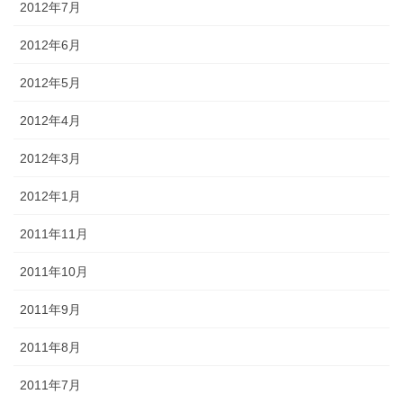
2012年7月
2012年6月
2012年5月
2012年4月
2012年3月
2012年1月
2011年11月
2011年10月
2011年9月
2011年8月
2011年7月