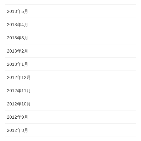
2013年5月
2013年4月
2013年3月
2013年2月
2013年1月
2012年12月
2012年11月
2012年10月
2012年9月
2012年8月