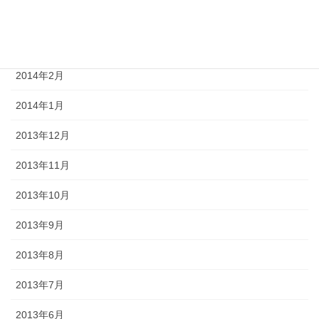
2014年4月
2014年3月
2014年2月
2014年1月
2013年12月
2013年11月
2013年10月
2013年9月
2013年8月
2013年7月
2013年6月