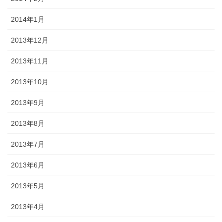
2014年1月
2013年12月
2013年11月
2013年10月
2013年9月
2013年8月
2013年7月
2013年6月
2013年5月
2013年4月