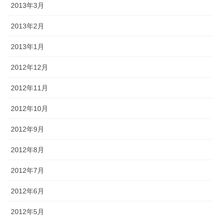
2013年3月
2013年2月
2013年1月
2012年12月
2012年11月
2012年10月
2012年9月
2012年8月
2012年7月
2012年6月
2012年5月