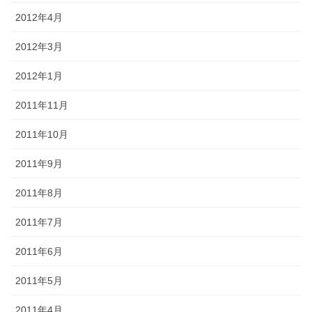
2012年4月
2012年3月
2012年1月
2011年11月
2011年10月
2011年9月
2011年8月
2011年7月
2011年6月
2011年5月
2011年4月