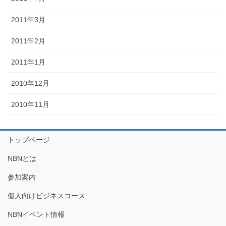
2011年3月
2011年2月
2011年1月
2010年12月
2010年11月
トップページ
NBNとは
参加案内
個人向けビジネスコース
NBNイベント情報