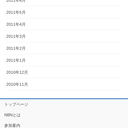
2011年6月
2011年5月
2011年4月
2011年3月
2011年2月
2011年1月
2010年12月
2010年11月
トップページ
NBNとは
参加案内