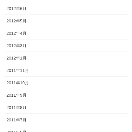
2012年6月
2012年5月
2012年4月
2012年3月
2012年1月
2011年11月
2011年10月
2011年9月
2011年8月
2011年7月