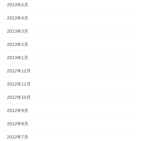
2013年5月
2013年4月
2013年3月
2013年2月
2013年1月
2012年12月
2012年11月
2012年10月
2012年9月
2012年8月
2012年7月