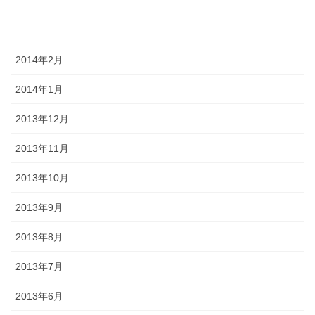
2014年4月
2014年3月
2014年2月
2014年1月
2013年12月
2013年11月
2013年10月
2013年9月
2013年8月
2013年7月
2013年6月