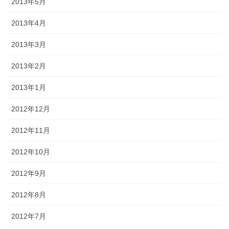
2013年5月
2013年4月
2013年3月
2013年2月
2013年1月
2012年12月
2012年11月
2012年10月
2012年9月
2012年8月
2012年7月