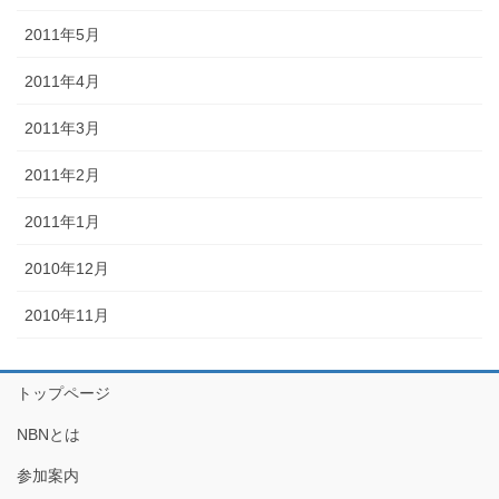
2011年5月
2011年4月
2011年3月
2011年2月
2011年1月
2010年12月
2010年11月
トップページ
NBNとは
参加案内