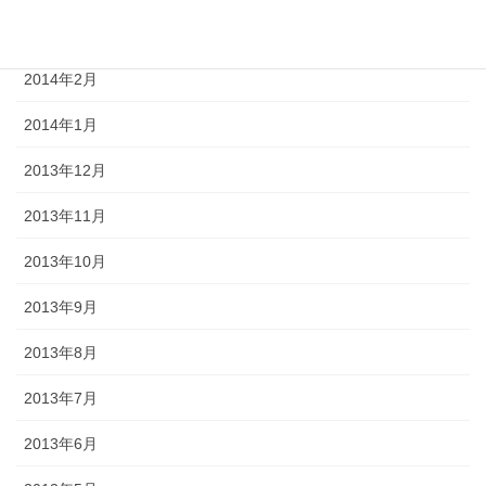
2014年3月
2014年2月
2014年1月
2013年12月
2013年11月
2013年10月
2013年9月
2013年8月
2013年7月
2013年6月