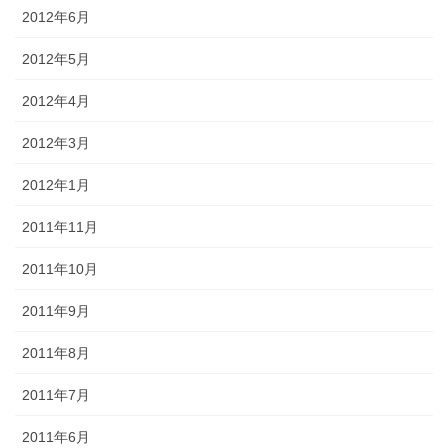
2012年6月
2012年5月
2012年4月
2012年3月
2012年1月
2011年11月
2011年10月
2011年9月
2011年8月
2011年7月
2011年6月